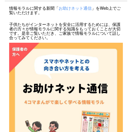
情報モラルに関する新聞「
お助けネット通信
」をWeb上でご
覧いただけます。
子供たちがインターネットを安全に活用するためには、保護
者の方々が情報モラルに関する知識をもっておくことが大切
です。是非ご覧いただき、ご家族で情報モラルについて話し
合ってみてください。