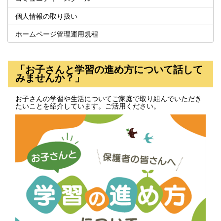
個人情報の取り扱い
ホームページ管理運用規程
「お子さんと学習の進め方について話して
みませんか？」
お子さんの学習や生活についてご家庭で取り組んでいただき
たいことを紹介しています。ご活用ください。