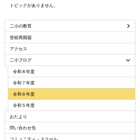
トピックがありません。
二小の教育
登校再開届
アクセス
二小ブログ
令和８年度
令和７年度
令和６年度
令和５年度
おたより
問い合わせ先
コミュニティ・スクール