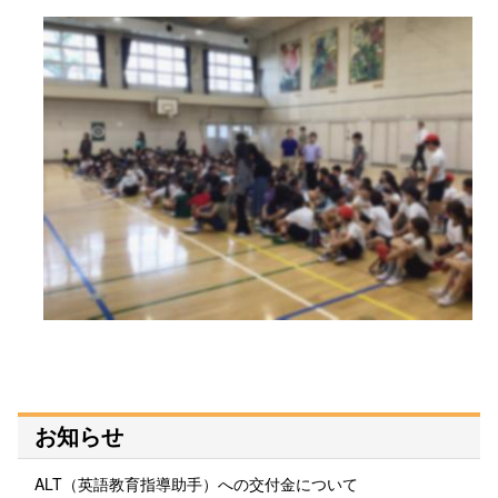
お知らせ
ALT（英語教育指導助手）への交付金について