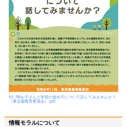
02_R6お子さんと学習の進め方について話してみませんか？
（東京都教育委員会）.pdf
情報モラルについて