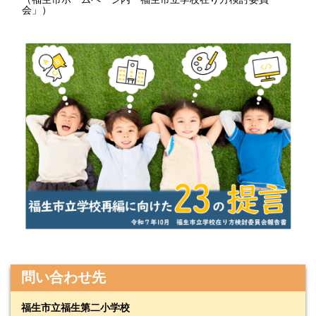
会」）
問い合わせ先
福生市立福生第二小学校