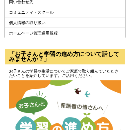
問い合わせ先
コミュニティ・スクール
個人情報の取り扱い
ホームページ管理運用規程
「お子さんと学習の進め方について話して
みませんか？」
お子さんの学習や生活についてご家庭で取り組んでいただき
たいことを紹介しています。ご活用ください。