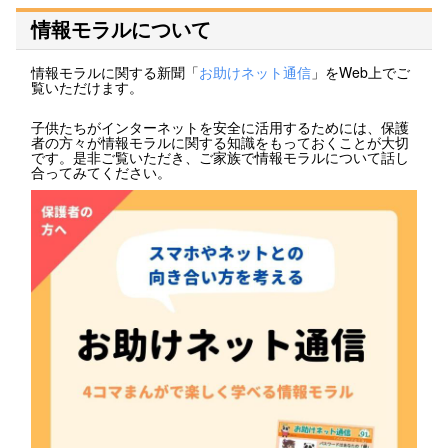
情報モラルについて
情報モラルに関する新聞「
お助けネット通信
」をWeb上でご
覧いただけます。
子供たちがインターネットを安全に活用するためには、保護
者の方々が情報モラルに関する知識をもっておくことが大切
です。是非ご覧いただき、ご家族で情報モラルについて話し
合ってみてください。