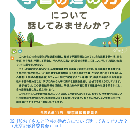
02_R6お子さんと学習の進め方について話してみませんか？
（東京都教育委員会）.pdf