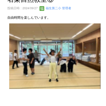
投稿日時 : 2024/09/27
福生第二小 管理者
自由時間を楽しんでいます。