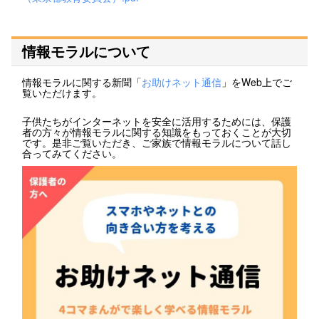
情報モラルについて
情報モラルに関する新聞「
お助けネット通信
」をWeb上でご
覧いただけます。
子供たちがインターネットを安全に活用するためには、保護
者の方々が情報モラルに関する知識をもっておくことが大切
です。是非ご覧いただき、ご家族で情報モラルについて話し
合ってみてください。