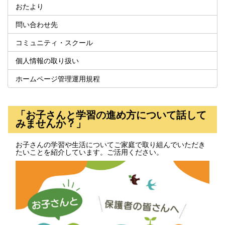
おたより
問い合わせ先
コミュニティ・スクール
個人情報の取り扱い
ホームページ管理運用規程
「お子さんと学習の進め方について話して
みませんか？」
お子さんの学習や生活についてご家庭で取り組んでいただき
たいことを紹介しています。ご活用ください。