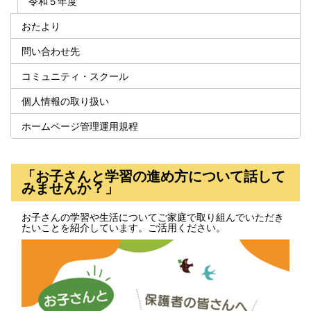
令和５年度
おたより
問い合わせ先
コミュニティ・スクール
個人情報の取り扱い
ホームページ管理運用規程
「お子さんと学習の進め方について話して
みませんか？」
お子さんの学習や生活についてご家庭で取り組んでいただき
たいことを紹介しています。ご活用ください。