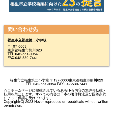
問い合わせ先
福生市立福生第二小学校
〒197-0003
東京都福生市熊川623
TEL.042-551-0954
FAX.042-530-7441
福生市立福生第二小学校 〒197-0003東京都福生市熊川623
TEL.042-551-0954 FAX.042-530-7441
☆当ホームページに掲載されているあらゆる内容の無許可転載・
転用を禁止します。すべての内容は日本の著作権法及び国際条約
によって保護を受けています。
Copyright(C) 2023 Never reproduce or republicate without written
permission.