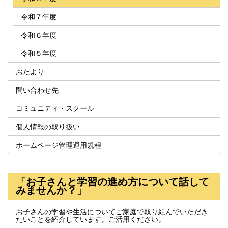
令和７年度
令和６年度
令和５年度
おたより
問い合わせ先
コミュニティ・スクール
個人情報の取り扱い
ホームページ管理運用規程
「お子さんと学習の進め方について話して
みませんか？」
お子さんの学習や生活についてご家庭で取り組んでいただき
たいことを紹介しています。ご活用ください。