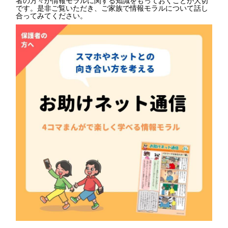
です。是非ご覧いただき、ご家族で情報モラルについて話し
合ってみてください。