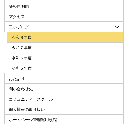
登校再開届
アクセス
二小ブログ
令和８年度
令和７年度
令和６年度
令和５年度
おたより
問い合わせ先
コミュニティ・スクール
個人情報の取り扱い
ホームページ管理運用規程