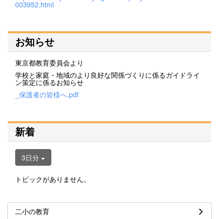
003952.html
お知らせ
東京都教育委員会より
学校と家庭・地域のより良好な関係づくりに係るガイドライ
ン策定に係るお知らせ
_保護者の皆様へ.pdf
新着
3日分
トピックがありません。
二小の教育