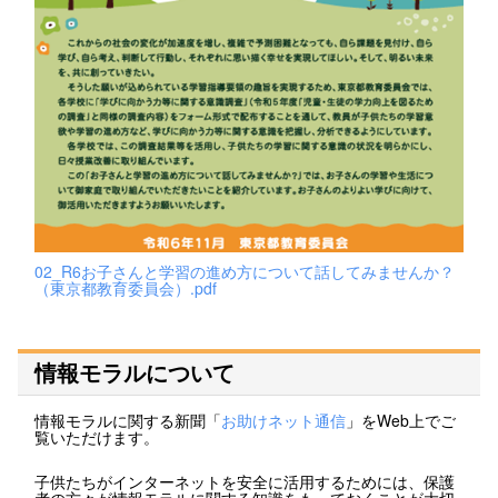
02_R6お子さんと学習の進め方について話してみませんか？
（東京都教育委員会）.pdf
情報モラルについて
情報モラルに関する新聞「
お助けネット通信
」をWeb上でご
覧いただけます。
子供たちがインターネットを安全に活用するためには、保護
者の方々が情報モラルに関する知識をもっておくことが大切