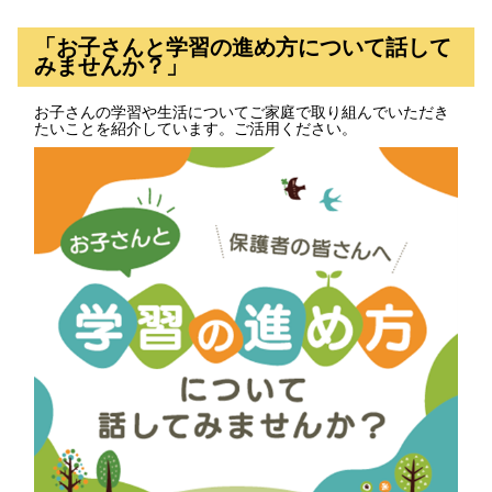
「お子さんと学習の進め方について話して
みませんか？」
お子さんの学習や生活についてご家庭で取り組んでいただき
たいことを紹介しています。ご活用ください。