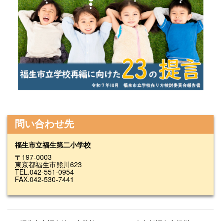
問い合わせ先
福生市立福生第二小学校
〒197-0003
東京都福生市熊川623
TEL.042-551-0954
FAX.042-530-7441