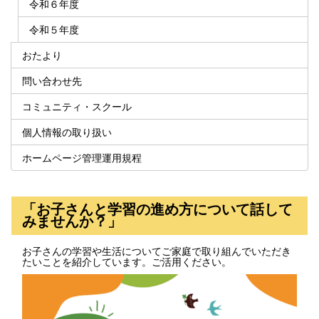
令和６年度
令和５年度
おたより
問い合わせ先
コミュニティ・スクール
個人情報の取り扱い
ホームページ管理運用規程
「お子さんと学習の進め方について話して
みませんか？」
お子さんの学習や生活についてご家庭で取り組んでいただき
たいことを紹介しています。ご活用ください。