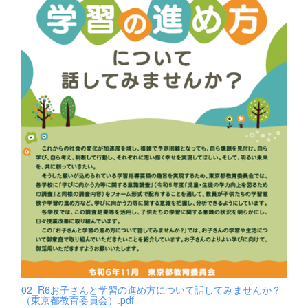
02_R6お子さんと学習の進め方について話してみませんか？
（東京都教育委員会）.pdf