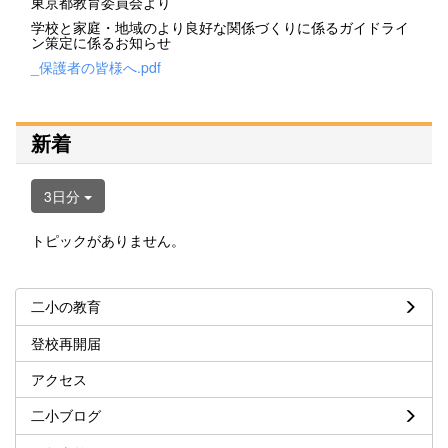
東京都教育委員会より
学校と家庭・地域のより良好な関係づくりに係るガイドライ
ン策定に係るお知らせ
_保護者の皆様へ.pdf
新着
3日分
トピックがありません。
二小の教育
登校再開届
アクセス
二小ブログ