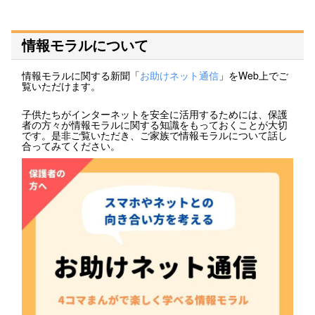
情報モラルについて
情報モラルに関する新聞「
お助けネット通信
」をWeb上でご
覧いただけます。
子供たちがインターネットを安全に活用するためには、保護
者の方々が情報モラルに関する知識をもっておくことが大切
です。是非ご覧いただき、ご家族で情報モラルについて話し
合ってみてください。