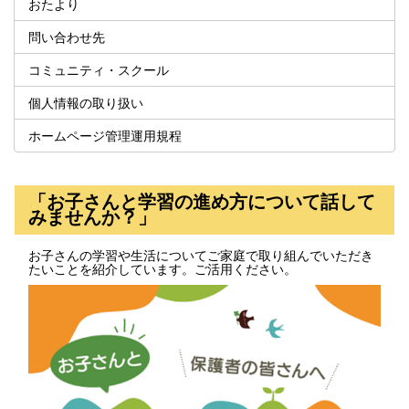
おたより
問い合わせ先
コミュニティ・スクール
個人情報の取り扱い
ホームページ管理運用規程
「お子さんと学習の進め方について話して
みませんか？」
お子さんの学習や生活についてご家庭で取り組んでいただき
たいことを紹介しています。ご活用ください。