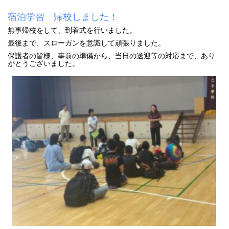
宿泊学習 帰校しました！
無事帰校をして、到着式を行いました。
最後まで、スローガンを意識して頑張りました。
保護者の皆様、事前の準備から、当日の送迎等の対応まで、あり
がとうございました。