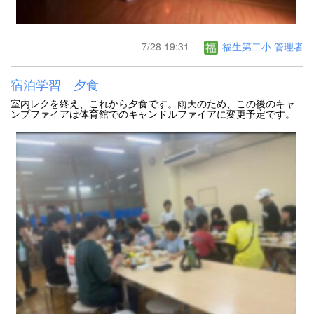
7/28 19:31
福生第二小 管理者
宿泊学習 夕食
室内レクを終え、これから夕食です。雨天のため、この後のキャ
ンプファイアは体育館でのキャンドルファイアに変更予定です。