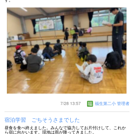
7/28 13:57
福生第二小 管理者
宿泊学習 ごちそうさまでした
昼食を食べ終えました。みんなで協力してお片付けして、これか
ら宿に向かいます。現地は雨が降ってきました。