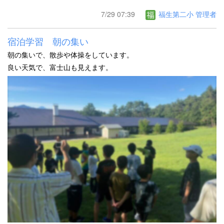
7/29 07:39
福生第二小 管理者
宿泊学習 朝の集い
朝の集いで、散歩や体操をしています。
良い天気で、富士山も見えます。