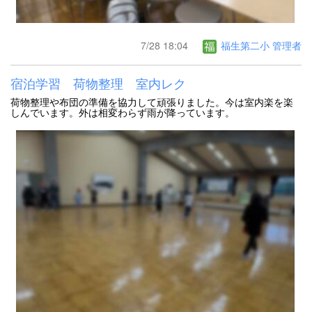
7/28 18:04
福生第二小 管理者
宿泊学習 荷物整理 室内レク
荷物整理や布団の準備を協力して頑張りました。今は室内楽を楽
しんでいます。外は相変わらず雨が降っています。