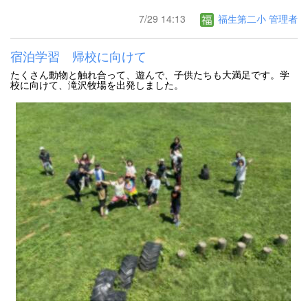
7/29 14:13
福生第二小 管理者
宿泊学習 帰校に向けて
たくさん動物と触れ合って、遊んで、子供たちも大満足です。学
校に向けて、滝沢牧場を出発しました。