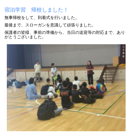
宿泊学習 帰校しました！
無事帰校をして、到着式を行いました。
最後まで、スローガンを意識して頑張りました。
保護者の皆様、事前の準備から、当日の送迎等の対応まで、あり
がとうございました。