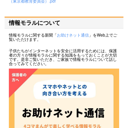
（東京都教育委員会）.pdf
情報モラルについて
情報モラルに関する新聞「
お助けネット通信
」をWeb上でご
覧いただけます。
子供たちがインターネットを安全に活用するためには、保護
者の方々が情報モラルに関する知識をもっておくことが大切
です。是非ご覧いただき、ご家族で情報モラルについて話し
合ってみてください。