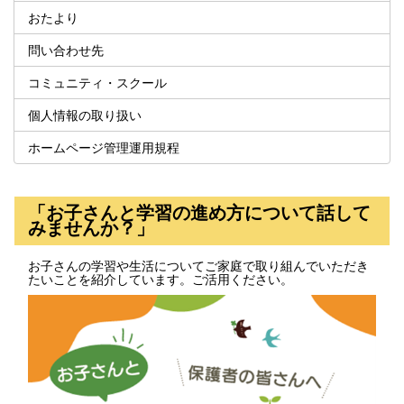
おたより
問い合わせ先
コミュニティ・スクール
個人情報の取り扱い
ホームページ管理運用規程
「お子さんと学習の進め方について話して
みませんか？」
お子さんの学習や生活についてご家庭で取り組んでいただき
たいことを紹介しています。ご活用ください。