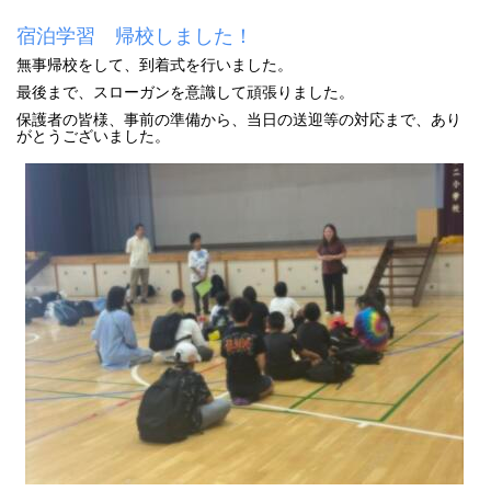
宿泊学習 帰校しました！
無事帰校をして、到着式を行いました。
最後まで、スローガンを意識して頑張りました。
保護者の皆様、事前の準備から、当日の送迎等の対応まで、あり
がとうございました。