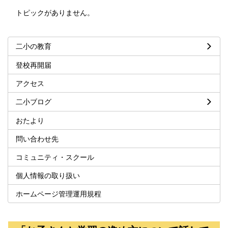
トピックがありません。
二小の教育
登校再開届
アクセス
二小ブログ
おたより
問い合わせ先
コミュニティ・スクール
個人情報の取り扱い
ホームページ管理運用規程