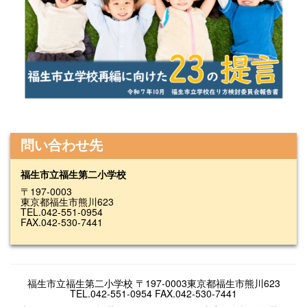
問い合わせ先
福生市立福生第二小学校
〒197-0003
東京都福生市熊川623
TEL.042-551-0954
FAX.042-530-7441
福生市立福生第二小学校 〒197-0003東京都福生市熊川623
TEL.042-551-0954 FAX.042-530-7441