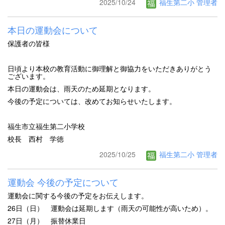
2025/10/24
福生第二小 管理者
本日の運動会について
保護者の皆様
日頃より本校の教育活動に御理解と御協力をいただきありがとう
ございます。
本日の運動会は、雨天のため延期となります。
今後の予定については、改めてお知らせいたします。
福生市立福生第二小学校
校長 西村 学徳
2025/10/25
福生第二小 管理者
運動会 今後の予定について
運動会に関する今後の予定をお伝えします。
26日（日） 運動会は延期します（雨天の可能性が高いため）。
27日（月） 振替休業日