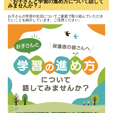
「お子さんと学習の進め方について話して
みませんか？」
お子さんの学習や生活についてご家庭で取り組んでいただき
たいことを紹介しています。ご活用ください。