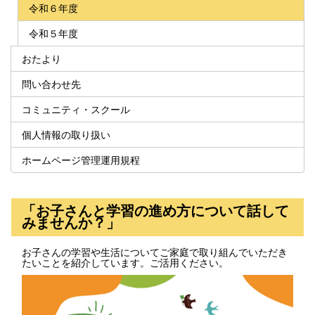
令和６年度
令和５年度
おたより
問い合わせ先
コミュニティ・スクール
個人情報の取り扱い
ホームページ管理運用規程
「お子さんと学習の進め方について話して
みませんか？」
お子さんの学習や生活についてご家庭で取り組んでいただき
たいことを紹介しています。ご活用ください。