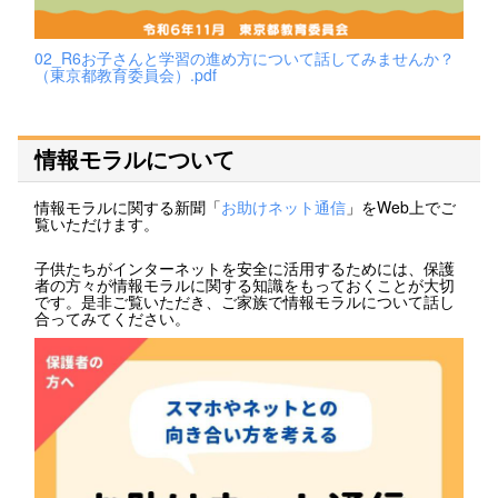
02_R6お子さんと学習の進め方について話してみませんか？
（東京都教育委員会）.pdf
情報モラルについて
情報モラルに関する新聞「
お助けネット通信
」をWeb上でご
覧いただけます。
子供たちがインターネットを安全に活用するためには、保護
者の方々が情報モラルに関する知識をもっておくことが大切
です。是非ご覧いただき、ご家族で情報モラルについて話し
合ってみてください。