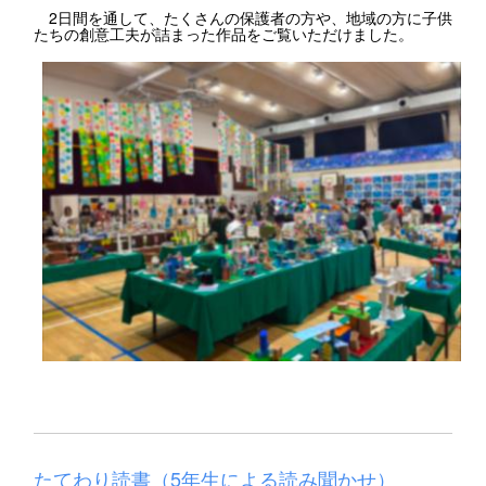
2日間を通して、たくさんの保護者の方や、地域の方に子供
たちの創意工夫が詰まった作品をご覧いただけました。
たてわり読書（5年生による読み聞かせ）