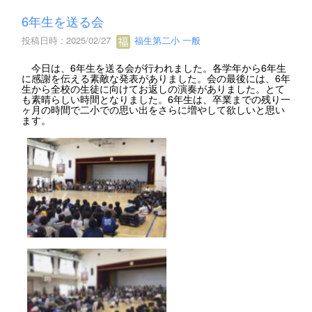
6年生を送る会
投稿日時 : 2025/02/27
福生第二小 一般
今日は、6年生を送る会が行われました。各学年から6年生
に感謝を伝える素敵な発表がありました。会の最後には、6年
生から全校の生徒に向けてお返しの演奏がありました。とて
も素晴らしい時間となりました。6年生は、卒業までの残り一
ヶ月の時間で二小での思い出をさらに増やして欲しいと思い
ます。