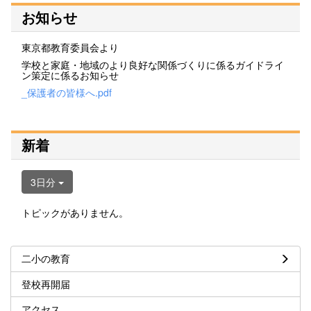
お知らせ
東京都教育委員会より
学校と家庭・地域のより良好な関係づくりに係るガイドライ
ン策定に係るお知らせ
_保護者の皆様へ.pdf
新着
3日分
トピックがありません。
二小の教育
登校再開届
アクセス