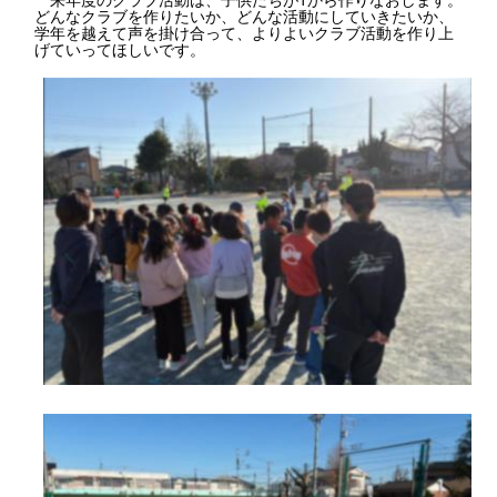
どんなクラブを作りたいか、どんな活動にしていきたいか、
学年を越えて声を掛け合って、よりよいクラブ活動を作り上
げていってほしいです。