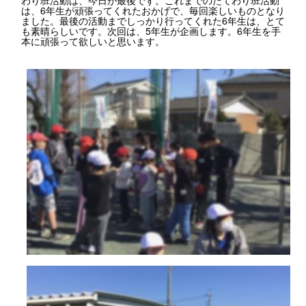
は、6年生が頑張ってくれたおかげで、毎回楽しいものとなり
ました。最後の活動までしっかり行ってくれた6年生は、とて
も素晴らしいです。次回は、5年生が企画します。6年生を手
本に頑張って欲しいと思います。