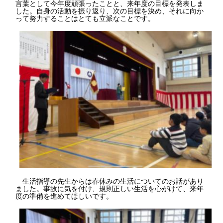
言葉として今年度頑張ったことと、来年度の目標を発表しま
した。自身の活動を振り返り、次の目標を決め、それに向か
って努力することはとても立派なことです。
生活指導の先生からは春休みの生活についてのお話があり
ました。事故に気を付け、規則正しい生活を心がけて、来年
度の準備を進めてほしいです。