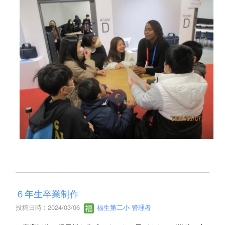
６年生卒業制作
投稿日時 : 2024/03/06
福生第二小 管理者