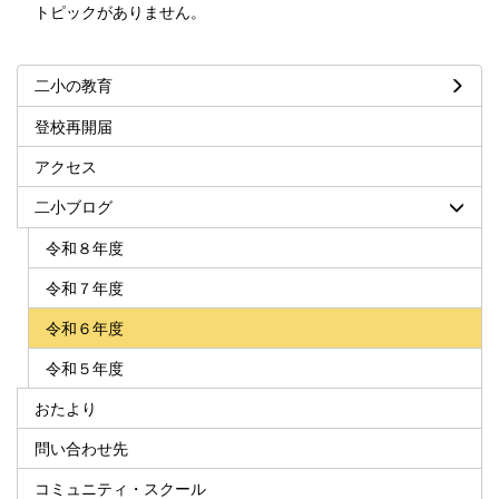
トピックがありません。
二小の教育
登校再開届
アクセス
二小ブログ
令和８年度
令和７年度
令和６年度
令和５年度
おたより
問い合わせ先
コミュニティ・スクール