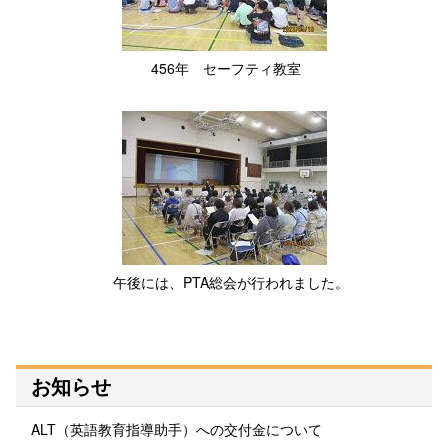
456年 セーフティ教室
午後には、PTA総会が行われました。
お知らせ
ALT（英語教育指導助手）への交付金について