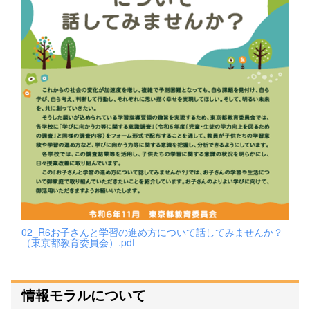
02_R6お子さんと学習の進め方について話してみませんか？
（東京都教育委員会）.pdf
情報モラルについて