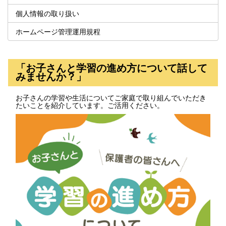
個人情報の取り扱い
ホームページ管理運用規程
「お子さんと学習の進め方について話して
みませんか？」
お子さんの学習や生活についてご家庭で取り組んでいただき
たいことを紹介しています。ご活用ください。