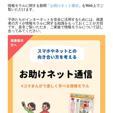
情報モラルに関する新聞「
お助けネット通信
」をWeb上でご
覧いただけます。
子供たちがインターネットを安全に活用するためには、保護
者の方々が情報モラルに関する知識をもっておくことが大切
です。是非ご覧いただき、ご家族で情報モラルについて話し
合ってみてください。