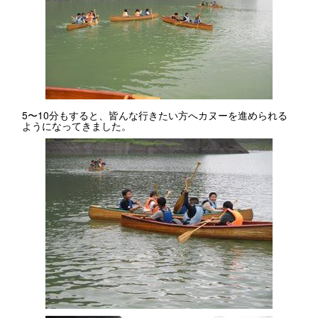
5〜10分もすると、皆んな行きたい方へカヌーを進められる
ようになってきました。