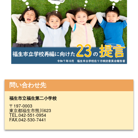
問い合わせ先
福生市立福生第二小学校
〒197-0003
東京都福生市熊川623
TEL.042-551-0954
FAX.042-530-7441