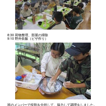
8:30 荷物整理、部屋の掃除
9:10 野外炊飯（ピザ作り）
班のメンバーで役割を分担して、協力して調理をしました。