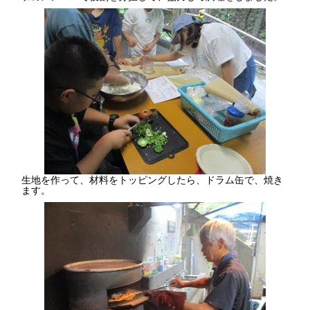
生地を作って、材料をトッピングしたら、ドラム缶で、焼き
ます。