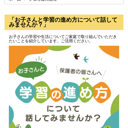
「お子さんと学習の進め方について話して
みませんか？」
お子さんの学習や生活についてご家庭で取り組んでいただき
たいことを紹介しています。ご活用ください。