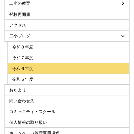
二小の教育
登校再開届
アクセス
二小ブログ
令和８年度
令和７年度
令和６年度
令和５年度
おたより
問い合わせ先
コミュニティ・スクール
個人情報の取り扱い
ホームページ管理運用規程