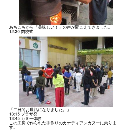
あちこちから「美味しい！」の声が聞こえてきました。
12:30 閉校式
「二日間お世話になりました。」
13:15 プラザ発
13:45 カヌー体験
この工房で作られた手作りのカナディアンカヌーに乗りま
す。