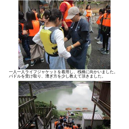
一人一人ライフジャケットを着用し、桟橋に向かいました。
パドルを受け取り、漕ぎ方を少し教えて頂きました。