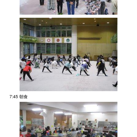
7:45 朝食