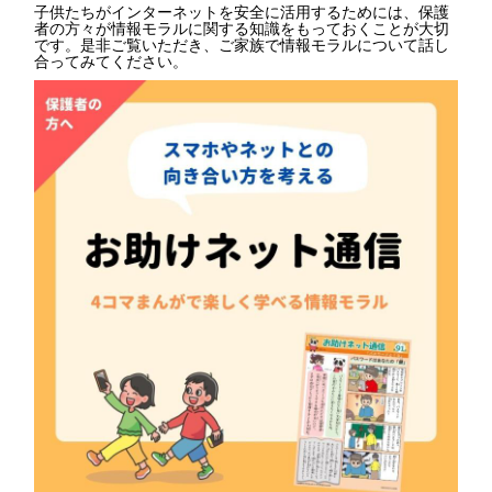
子供たちがインターネットを安全に活用するためには、保護
者の方々が情報モラルに関する知識をもっておくことが大切
です。是非ご覧いただき、ご家族で情報モラルについて話し
合ってみてください。