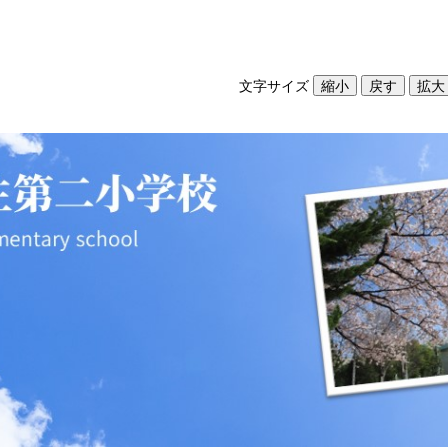
文字サイズ