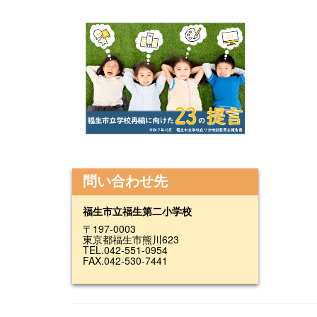
問い合わせ先
福生市立福生第二小学校
〒197-0003
東京都福生市熊川623
TEL.042-551-0954
FAX.042-530-7441