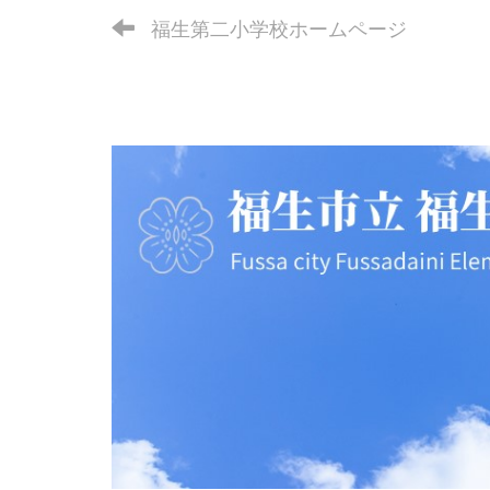
福生第二小学校ホームページ