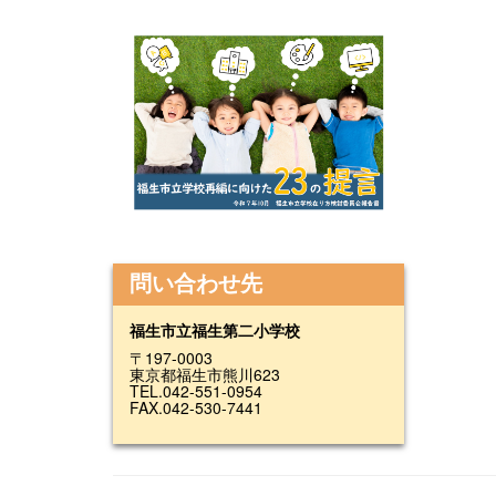
問い合わせ先
福生市立福生第二小学校
〒197-0003
東京都福生市熊川623
TEL.042-551-0954
FAX.042-530-7441