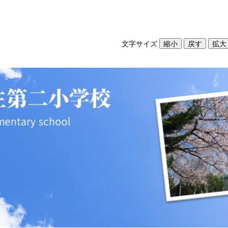
文字サイズ