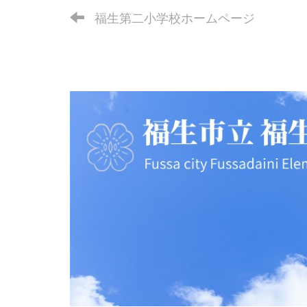
福生第二小学校ホームページ