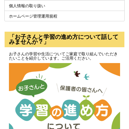
個人情報の取り扱い
ホームページ管理運用規程
「お子さんと学習の進め方について話して
みませんか？」
お子さんの学習や生活についてご家庭で取り組んでいただき
たいことを紹介しています。ご活用ください。