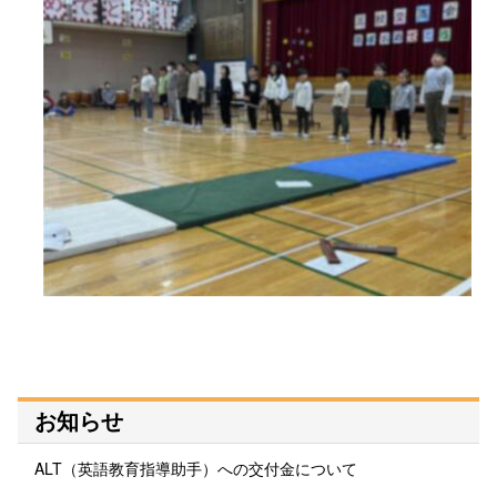
お知らせ
ALT（英語教育指導助手）への交付金について