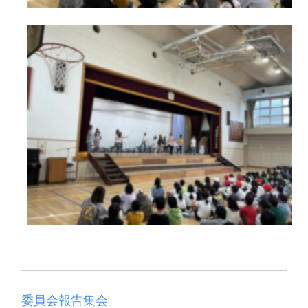
委員会報告集会