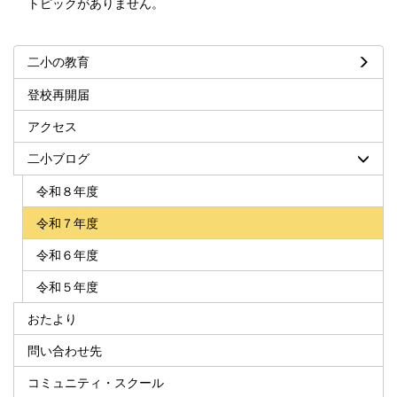
トピックがありません。
二小の教育
登校再開届
アクセス
二小ブログ
令和８年度
令和７年度
令和６年度
令和５年度
おたより
問い合わせ先
コミュニティ・スクール