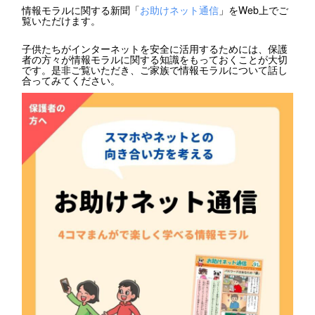
情報モラルに関する新聞「
お助けネット通信
」をWeb上でご
覧いただけます。
子供たちがインターネットを安全に活用するためには、保護
者の方々が情報モラルに関する知識をもっておくことが大切
です。是非ご覧いただき、ご家族で情報モラルについて話し
合ってみてください。