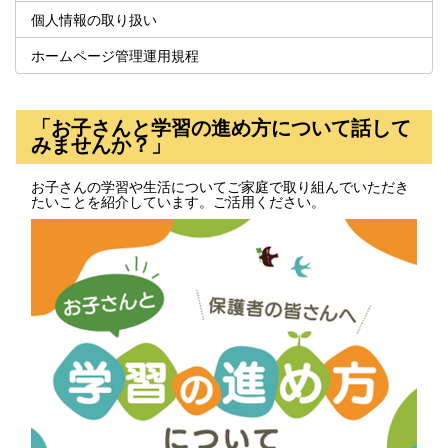
個人情報の取り扱い
ホームページ管理運用規程
「お子さんと学習の進め方について話して
みませんか？」
お子さんの学習や生活についてご家庭で取り組んでいただき
たいことを紹介しています。ご活用ください。