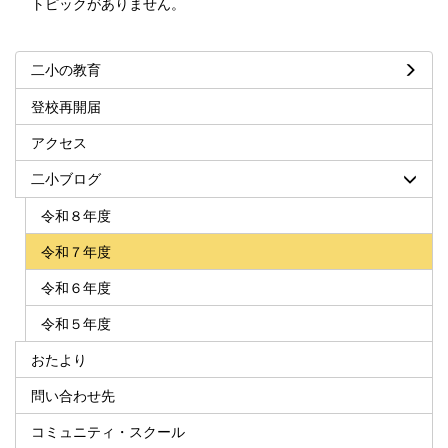
トピックがありません。
二小の教育
登校再開届
アクセス
二小ブログ
令和８年度
令和７年度
令和６年度
令和５年度
おたより
問い合わせ先
コミュニティ・スクール