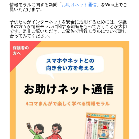
情報モラルに関する新聞「
お助けネット通信
」をWeb上でご
覧いただけます。
子供たちがインターネットを安全に活用するためには、保護
者の方々が情報モラルに関する知識をもっておくことが大切
です。是非ご覧いただき、ご家族で情報モラルについて話し
合ってみてください。