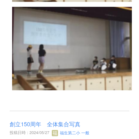
創立150周年 全体集合写真
投稿日時 : 2024/05/27
福生第二小 一般