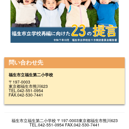
問い合わせ先
福生市立福生第二小学校
〒197-0003
東京都福生市熊川623
TEL.042-551-0954
FAX.042-530-7441
福生市立福生第二小学校 〒197-0003東京都福生市熊川623
TEL.042-551-0954 FAX.042-530-7441