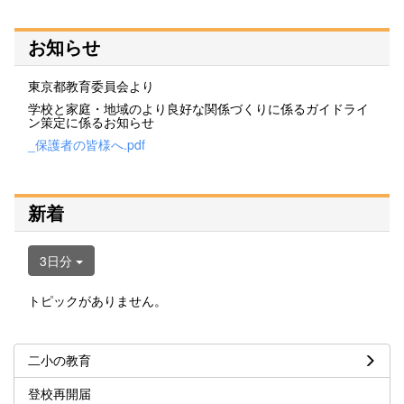
お知らせ
東京都教育委員会より
学校と家庭・地域のより良好な関係づくりに係るガイドライ
ン策定に係るお知らせ
_保護者の皆様へ.pdf
新着
3日分
トピックがありません。
二小の教育
登校再開届