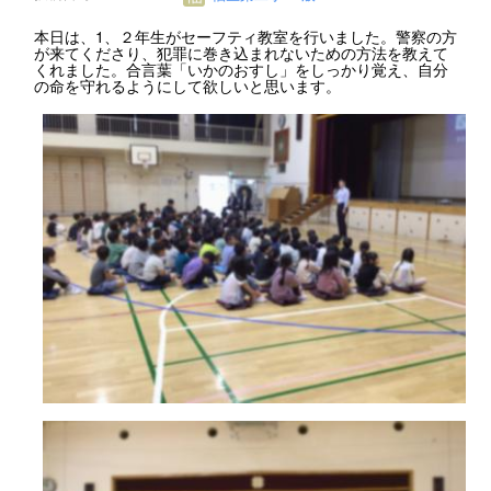
本日は、1、２年生がセーフティ教室を行いました。警察の方
が来てくださり、犯罪に巻き込まれないための方法を教えて
くれました。合言葉「いかのおすし」をしっかり覚え、自分
の命を守れるようにして欲しいと思います。