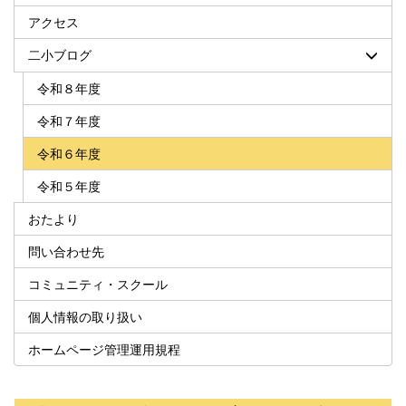
アクセス
二小ブログ
令和８年度
令和７年度
令和６年度
令和５年度
おたより
問い合わせ先
コミュニティ・スクール
個人情報の取り扱い
ホームページ管理運用規程