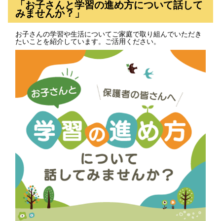
「お子さんと学習の進め方について話して
みませんか？」
お子さんの学習や生活についてご家庭で取り組んでいただき
たいことを紹介しています。ご活用ください。