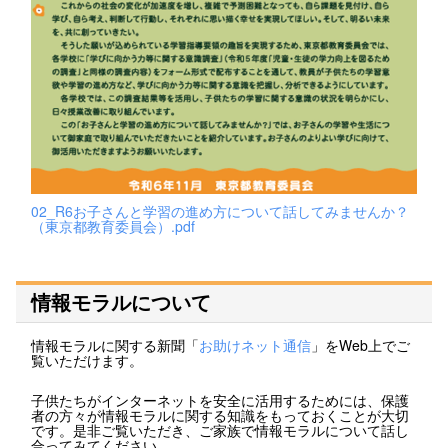
02_R6お子さんと学習の進め方について話してみませんか？
（東京都教育委員会）.pdf
情報モラルについて
情報モラルに関する新聞「
お助けネット通信
」をWeb上でご
覧いただけます。
子供たちがインターネットを安全に活用するためには、保護
者の方々が情報モラルに関する知識をもっておくことが大切
です。是非ご覧いただき、ご家族で情報モラルについて話し
合ってみてください。