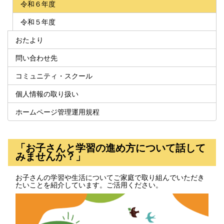
令和６年度
令和５年度
おたより
問い合わせ先
コミュニティ・スクール
個人情報の取り扱い
ホームページ管理運用規程
「お子さんと学習の進め方について話して
みませんか？」
お子さんの学習や生活についてご家庭で取り組んでいただき
たいことを紹介しています。ご活用ください。