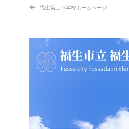
福生第二小学校ホームページ