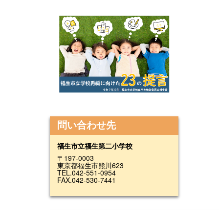
問い合わせ先
福生市立福生第二小学校
〒197-0003
東京都福生市熊川623
TEL.042-551-0954
FAX.042-530-7441