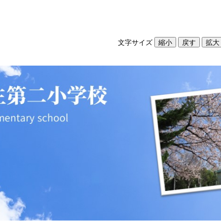
文字サイズ