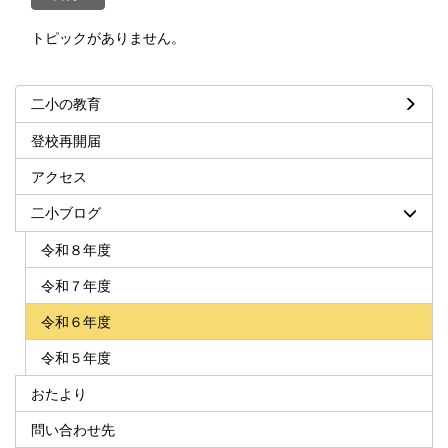
トピックがありません。
二小の教育
登校再開届
アクセス
二小ブログ
令和８年度
令和７年度
令和６年度
令和５年度
おたより
問い合わせ先