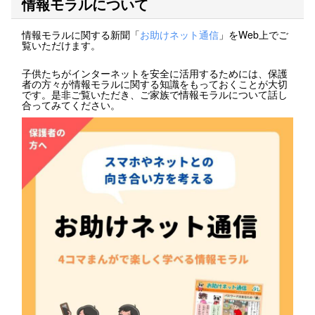
情報モラルについて
情報モラルに関する新聞「
お助けネット通信
」をWeb上でご
覧いただけます。
子供たちがインターネットを安全に活用するためには、保護
者の方々が情報モラルに関する知識をもっておくことが大切
です。是非ご覧いただき、ご家族で情報モラルについて話し
合ってみてください。