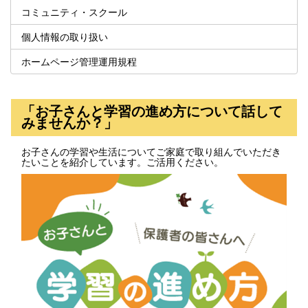
コミュニティ・スクール
個人情報の取り扱い
ホームページ管理運用規程
「お子さんと学習の進め方について話して
みませんか？」
お子さんの学習や生活についてご家庭で取り組んでいただき
たいことを紹介しています。ご活用ください。