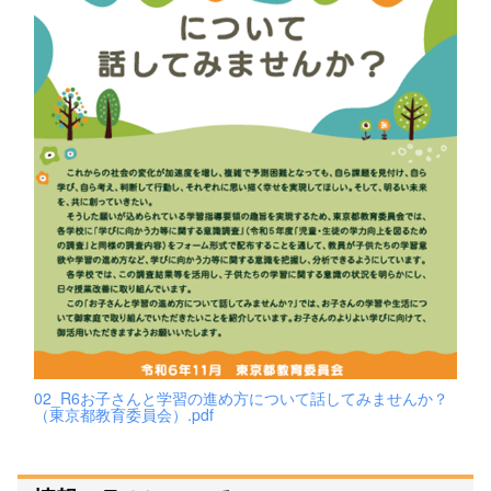
02_R6お子さんと学習の進め方について話してみませんか？
（東京都教育委員会）.pdf