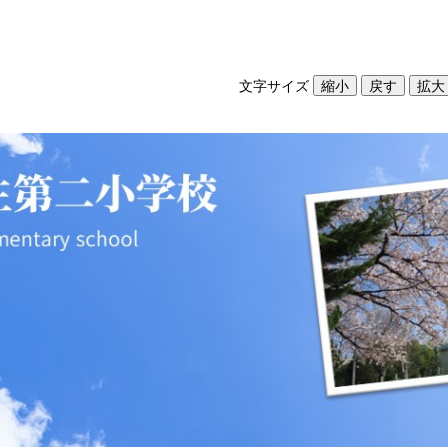
文字サイズ