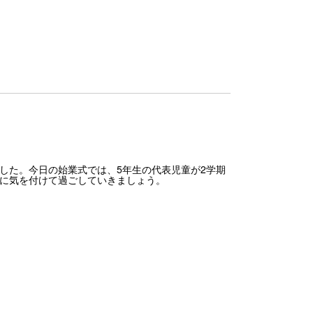
した。今日の始業式では、5年生の代表児童が2学期
康に気を付けて過ごしていきましょう。