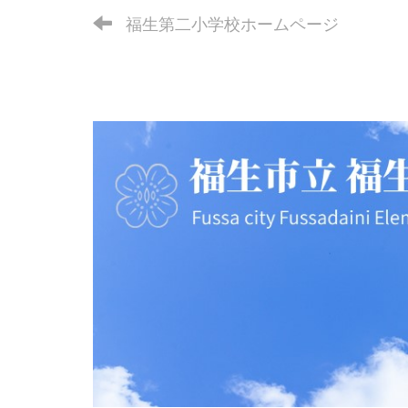
福生第二小学校ホームページ