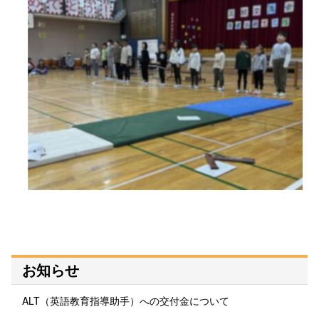
お知らせ
ALT（英語教育指導助手）への交付金について