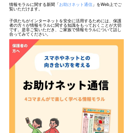
情報モラルに関する新聞「
お助けネット通信
」をWeb上でご
覧いただけます。
子供たちがインターネットを安全に活用するためには、保護
者の方々が情報モラルに関する知識をもっておくことが大切
です。是非ご覧いただき、ご家族で情報モラルについて話し
合ってみてください。