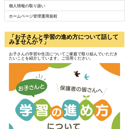
個人情報の取り扱い
ホームページ管理運用規程
「お子さんと学習の進め方について話して
みませんか？」
お子さんの学習や生活についてご家庭で取り組んでいただき
たいことを紹介しています。ご活用ください。