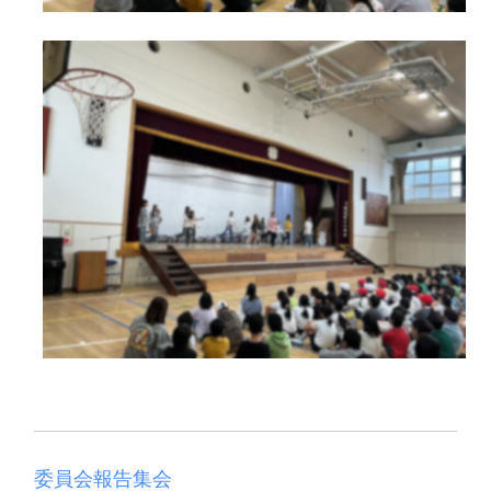
委員会報告集会