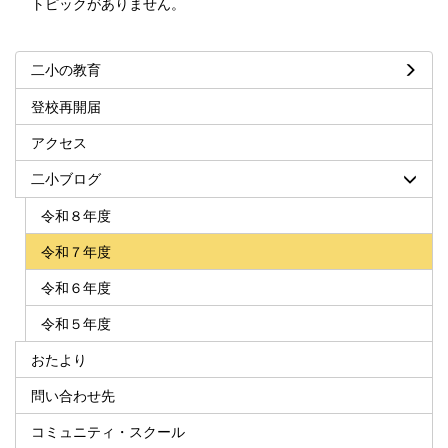
トピックがありません。
二小の教育
登校再開届
アクセス
二小ブログ
令和８年度
令和７年度
令和６年度
令和５年度
おたより
問い合わせ先
コミュニティ・スクール