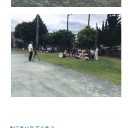
生活美化委員会集会