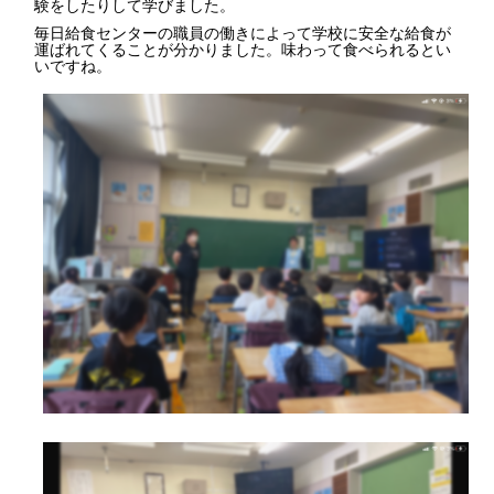
験をしたりして学びました。
毎日給食センターの職員の働きによって学校に安全な給食が
運ばれてくることが分かりました。味わって食べられるとい
いですね。