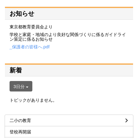
お知らせ
東京都教育委員会より
学校と家庭・地域のより良好な関係づくりに係るガイドライ
ン策定に係るお知らせ
_保護者の皆様へ.pdf
新着
3日分
トピックがありません。
二小の教育
登校再開届