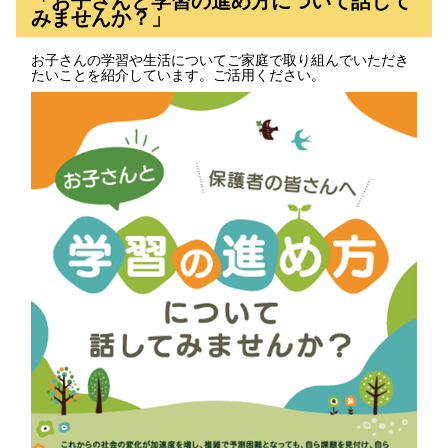
「お子さんと学習の進め方について話して
みませんか？」
お子さんの学習や生活についてご家庭で取り組んでいただき
たいことを紹介しています。ご活用ください。