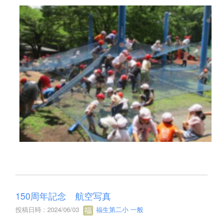
150周年記念 航空写真
投稿日時 : 2024/06/03
福生第二小 一般