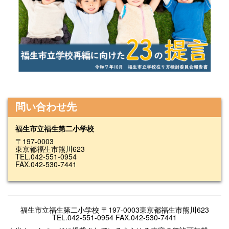
問い合わせ先
福生市立福生第二小学校
〒197-0003
東京都福生市熊川623
TEL.042-551-0954
FAX.042-530-7441
福生市立福生第二小学校 〒197-0003東京都福生市熊川623
TEL.042-551-0954 FAX.042-530-7441