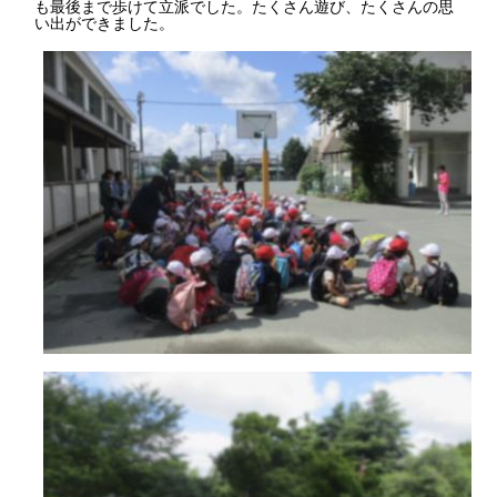
も最後まで歩けて立派でした。たくさん遊び、たくさんの思
い出ができました。