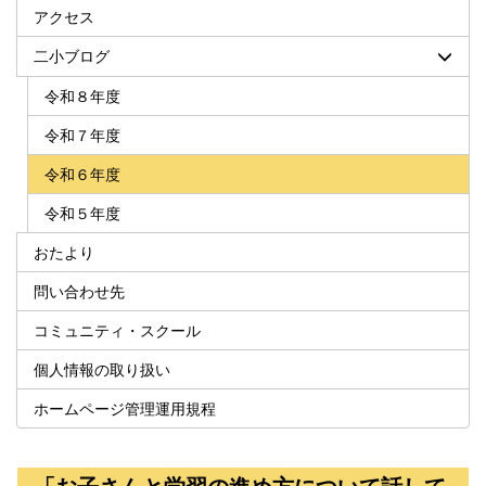
アクセス
二小ブログ
令和８年度
令和７年度
令和６年度
令和５年度
おたより
問い合わせ先
コミュニティ・スクール
個人情報の取り扱い
ホームページ管理運用規程