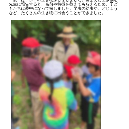
先生に報告すると、名前や特徴を教えてもらえるため、子ど
もたちは夢中になって探しました。昆虫の幼虫や、どじょう
など、たくさんの生き物に出会うことができました。