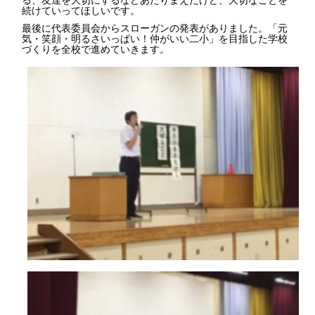
続けていってほしいです。
最後に代表委員会からスローガンの発表がありました。「元
気・笑顔・明るさいっぱい！仲がいい二小」を目指した学校
づくりを全校で進めていきます。