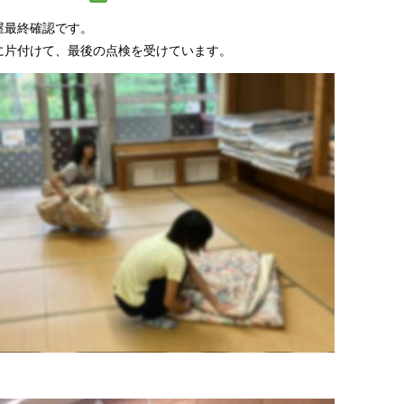
屋最終確認です。
に片付けて、最後の点検を受けています。