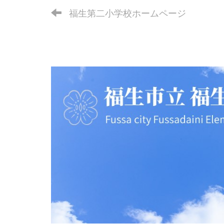
福生第二小学校ホームページ