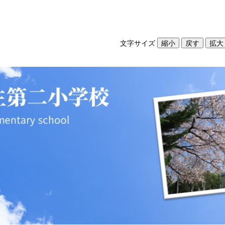
文字サイズ