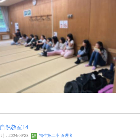
自然教室14
 : 2024/09/28
福生第二小 管理者