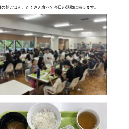
目の朝ごはん、たくさん食べて今日の活動に備えます。