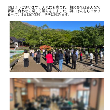
おはようございます。天気にも恵まれ、朝の会ではみんなで
音楽に合わせて楽しく踊りをしました。朝ごはんをしっかり
食べて、3日目の体験、見学に臨みます。