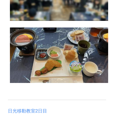
日光移動教室2日目