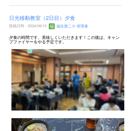
日光移動教室（2日目）夕食
投稿日時 : 2024/06/10
福生第二小 管理者
夕食の時間です。美味しくいただきます！この後は、キャン
プファイヤーをやる予定です。