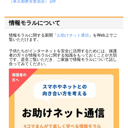
（東京都教育委員会）.pdf
情報モラルについて
情報モラルに関する新聞「
お助けネット通信
」をWeb上でご
覧いただけます。
子供たちがインターネットを安全に活用するためには、保護
者の方々が情報モラルに関する知識をもっておくことが大切
です。是非ご覧いただき、ご家族で情報モラルについて話し
合ってみてください。