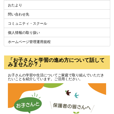
おたより
問い合わせ先
コミュニティ・スクール
個人情報の取り扱い
ホームページ管理運用規程
「お子さんと学習の進め方について話して
みませんか？」
お子さんの学習や生活についてご家庭で取り組んでいただき
たいことを紹介しています。ご活用ください。