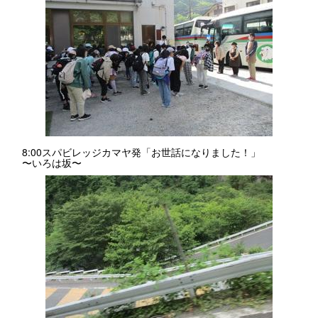
8:00スパビレッジカマヤ発「お世話になりました！」
〜いろは坂〜