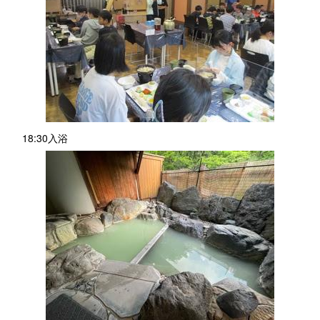
18:30入浴