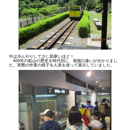
中は冷んやりして少し肌寒いほど！
400年の鉱山の歴史を時代別に、発掘の違いが分かりまし
た。実際の作業の様子を人形を使って展示していました。