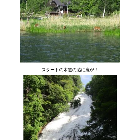
スタートの木道の脇に鹿が！