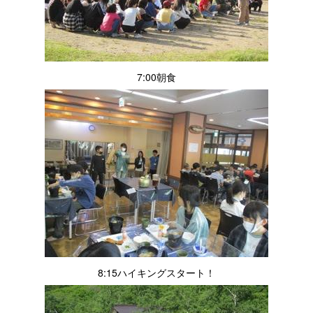
7:00朝食
8:15ハイキングスタート！