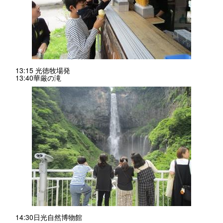
13:15 光徳牧場発
13:40華厳の滝
14:30日光自然博物館