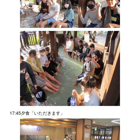
17:45夕食「いただきます」