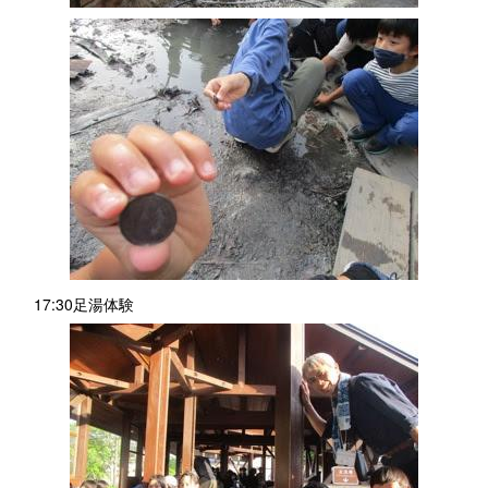
17:30足湯体験