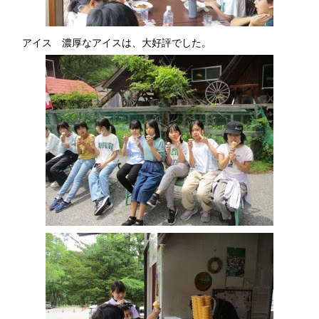
アイス 濃厚なアイスは、大好評でした。