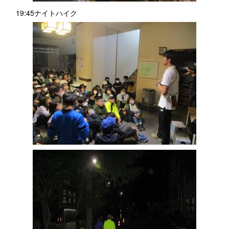
19:45ナイトハイク