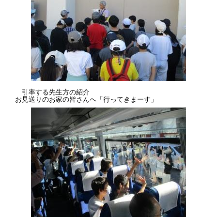
引率する先生方の紹介
お見送りのお家の皆さんへ「行ってきまーす」