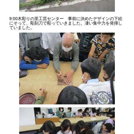
9:00木彫りの里工芸センター 事前に決めたデザインの下絵
にそって、彫刻刀で彫っていきました。凄い集中力を発揮し
ていました。