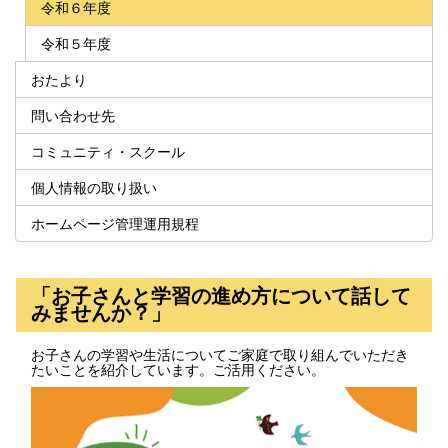
令和６年度
令和５年度
おたより
問い合わせ先
コミュニティ・スクール
個人情報の取り扱い
ホームページ管理運用規程
「お子さんと学習の進め方について話して
みませんか？」
お子さんの学習や生活についてご家庭で取り組んでいただき
たいことを紹介しています。ご活用ください。