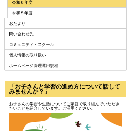
令和６年度
令和５年度
おたより
問い合わせ先
コミュニティ・スクール
個人情報の取り扱い
ホームページ管理運用規程
「お子さんと学習の進め方について話して
みませんか？」
お子さんの学習や生活についてご家庭で取り組んでいただき
たいことを紹介しています。ご活用ください。