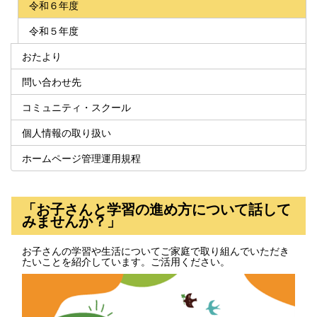
令和６年度
令和５年度
おたより
問い合わせ先
コミュニティ・スクール
個人情報の取り扱い
ホームページ管理運用規程
「お子さんと学習の進め方について話して
みませんか？」
お子さんの学習や生活についてご家庭で取り組んでいただき
たいことを紹介しています。ご活用ください。