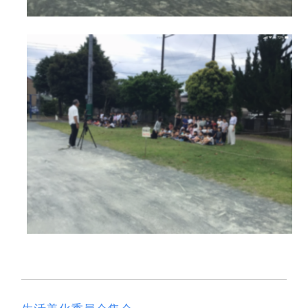
生活美化委員会集会