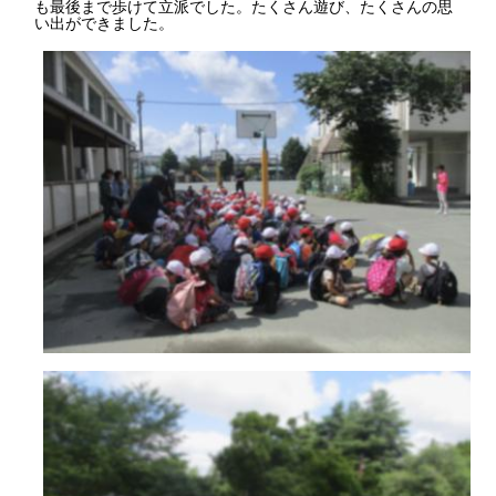
も最後まで歩けて立派でした。たくさん遊び、たくさんの思
い出ができました。