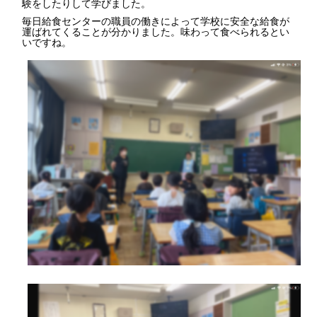
験をしたりして学びました。
毎日給食センターの職員の働きによって学校に安全な給食が
運ばれてくることが分かりました。味わって食べられるとい
いですね。