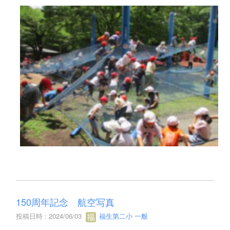
150周年記念 航空写真
投稿日時 : 2024/06/03
福生第二小 一般