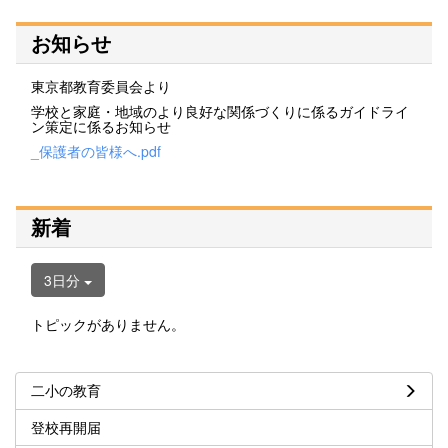
お知らせ
東京都教育委員会より
学校と家庭・地域のより良好な関係づくりに係るガイドライ
ン策定に係るお知らせ
_保護者の皆様へ.pdf
新着
3日分
トピックがありません。
二小の教育
登校再開届