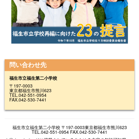
問い合わせ先
福生市立福生第二小学校
〒197-0003
東京都福生市熊川623
TEL.042-551-0954
FAX.042-530-7441
福生市立福生第二小学校 〒197-0003東京都福生市熊川623
TEL.042-551-0954 FAX.042-530-7441