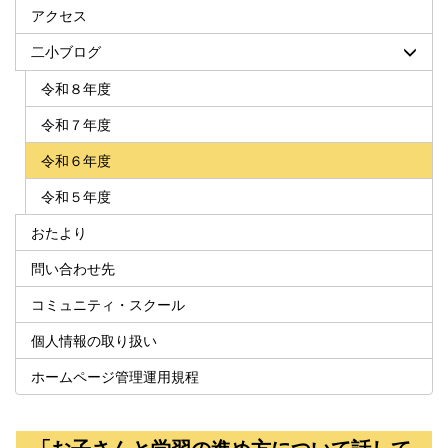
アクセス
二小ブログ
令和８年度
令和７年度
令和６年度
令和５年度
おたより
問い合わせ先
コミュニティ・スクール
個人情報の取り扱い
ホームページ管理運用規程