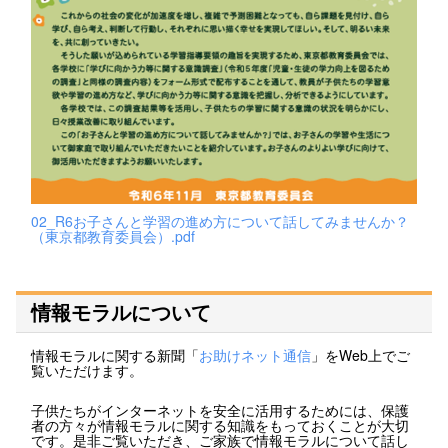
02_R6お子さんと学習の進め方について話してみませんか？
（東京都教育委員会）.pdf
情報モラルについて
情報モラルに関する新聞「
お助けネット通信
」をWeb上でご
覧いただけます。
子供たちがインターネットを安全に活用するためには、保護
者の方々が情報モラルに関する知識をもっておくことが大切
です。是非ご覧いただき、ご家族で情報モラルについて話し