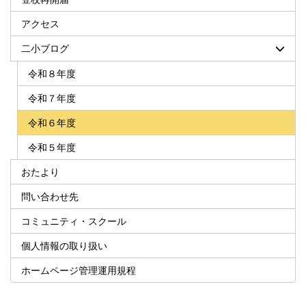
アクセス
二小ブログ
令和８年度
令和７年度
令和６年度
令和５年度
おたより
問い合わせ先
コミュニティ・スクール
個人情報の取り扱い
ホームページ管理運用規程