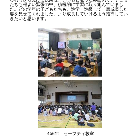
たちも程よい緊張の中、積極的に学習に取り組んでいまし
た。どの学年の子どもたちも、進学・進級して一層成長した
姿を見せてくれました。より成長していけるよう指導してい
きたいと思います。
456年 セーフティ教室