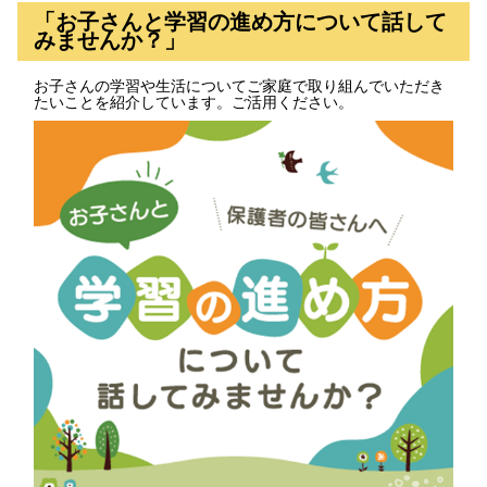
「お子さんと学習の進め方について話して
みませんか？」
お子さんの学習や生活についてご家庭で取り組んでいただき
たいことを紹介しています。ご活用ください。