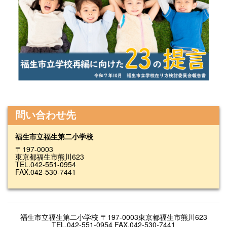
問い合わせ先
福生市立福生第二小学校
〒197-0003
東京都福生市熊川623
TEL.042-551-0954
FAX.042-530-7441
福生市立福生第二小学校 〒197-0003東京都福生市熊川623
TEL.042-551-0954 FAX.042-530-7441