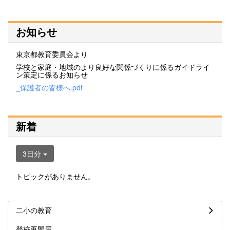
お知らせ
東京都教育委員会より
学校と家庭・地域のより良好な関係づくりに係るガイドライ
ン策定に係るお知らせ
_保護者の皆様へ.pdf
新着
3日分
トピックがありません。
二小の教育
登校再開届