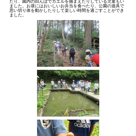
たり、園内の田んぼでカエルを捕まえたりしている児童もい
ました。お昼にはおいしいお弁当を食べたり、公園の遊具で
思い切り体を動かしたりして楽しい時間を過ごすことができ
ました。