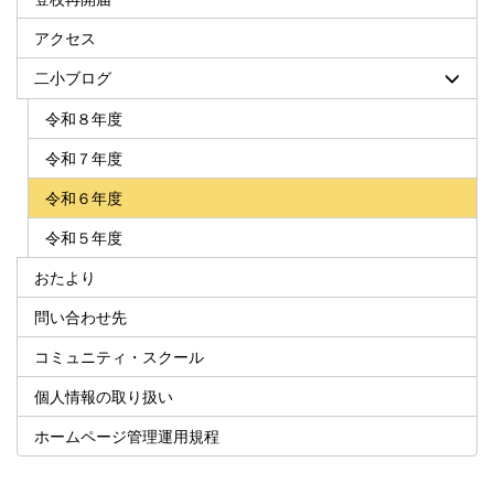
アクセス
二小ブログ
令和８年度
令和７年度
令和６年度
令和５年度
おたより
問い合わせ先
コミュニティ・スクール
個人情報の取り扱い
ホームページ管理運用規程