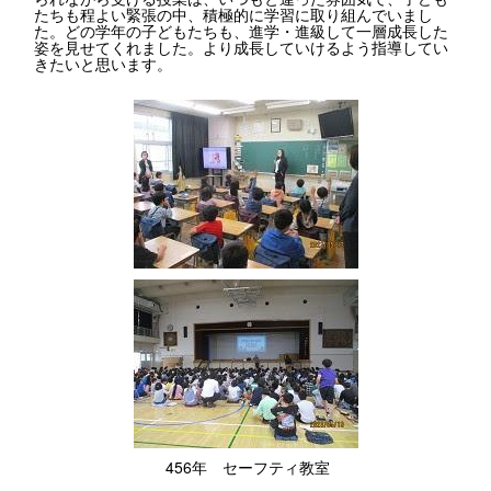
たちも程よい緊張の中、積極的に学習に取り組んでいまし
た。どの学年の子どもたちも、進学・進級して一層成長した
姿を見せてくれました。より成長していけるよう指導してい
きたいと思います。
456年 セーフティ教室