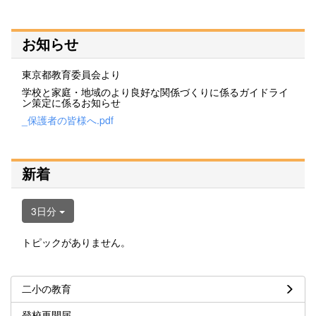
お知らせ
東京都教育委員会より
学校と家庭・地域のより良好な関係づくりに係るガイドライ
ン策定に係るお知らせ
_保護者の皆様へ.pdf
新着
3日分
トピックがありません。
二小の教育
登校再開届