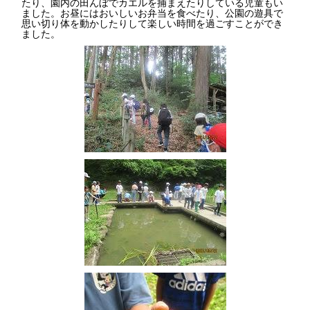
たり、園内の田んぼでカエルを捕まえたりしている児童もい
ました。お昼にはおいしいお弁当を食べたり、公園の遊具で
思い切り体を動かしたりして楽しい時間を過ごすことができ
ました。