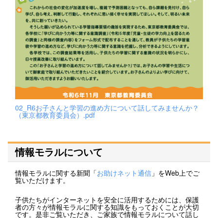
02_R6お子さんと学習の進め方について話してみませんか？
（東京都教育委員会）.pdf
情報モラルについて
情報モラルに関する新聞「
お助けネット通信
」をWeb上でご
覧いただけます。
子供たちがインターネットを安全に活用するためには、保護
者の方々が情報モラルに関する知識をもっておくことが大切
です。是非ご覧いただき、ご家族で情報モラルについて話し