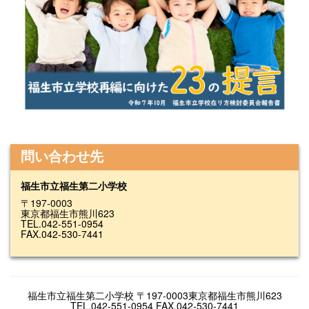
問い合わせ先
福生市立福生第二小学校
〒197-0003
東京都福生市熊川623
TEL.042-551-0954
FAX.042-530-7441
福生市立福生第二小学校 〒197-0003東京都福生市熊川623
TEL.042-551-0954 FAX.042-530-7441