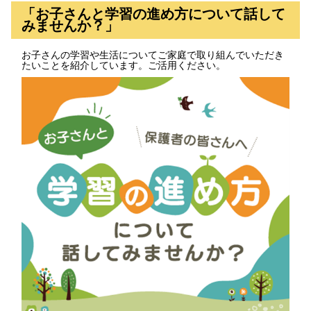
「お子さんと学習の進め方について話して
みませんか？」
お子さんの学習や生活についてご家庭で取り組んでいただき
たいことを紹介しています。ご活用ください。