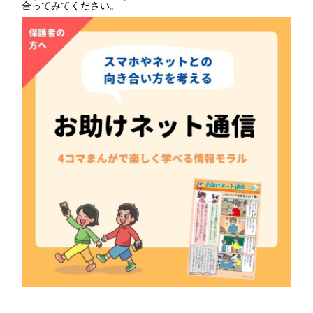
合ってみてください。