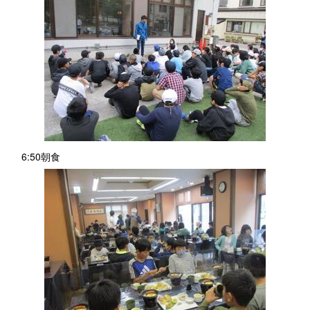
6:50朝食