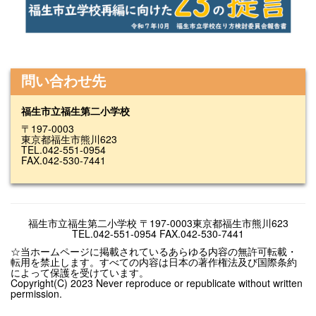
問い合わせ先
福生市立福生第二小学校
〒197-0003
東京都福生市熊川623
TEL.042-551-0954
FAX.042-530-7441
福生市立福生第二小学校 〒197-0003東京都福生市熊川623
TEL.042-551-0954 FAX.042-530-7441
☆当ホームページに掲載されているあらゆる内容の無許可転載・
転用を禁止します。すべての内容は日本の著作権法及び国際条約
によって保護を受けています。
Copyright(C) 2023 Never reproduce or republicate without written
permission.