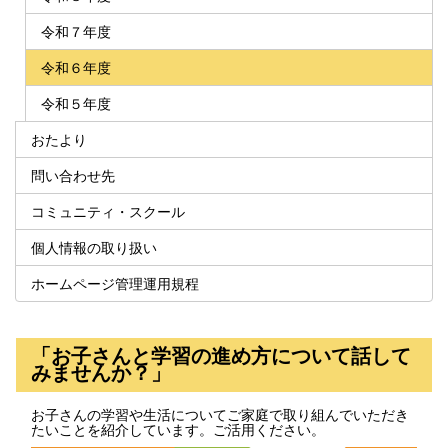
令和７年度
令和６年度
令和５年度
おたより
問い合わせ先
コミュニティ・スクール
個人情報の取り扱い
ホームページ管理運用規程
「お子さんと学習の進め方について話して
みませんか？」
お子さんの学習や生活についてご家庭で取り組んでいただき
たいことを紹介しています。ご活用ください。