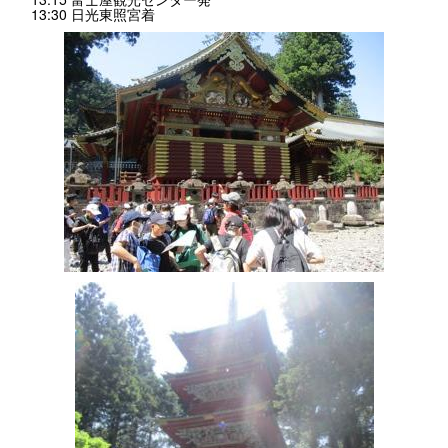
13:30 日光東照宮着