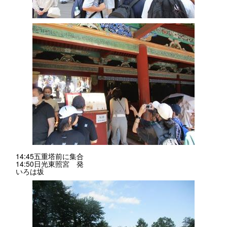
14:45五重塔前に集合
14:50日光東照宮 発
いろは坂