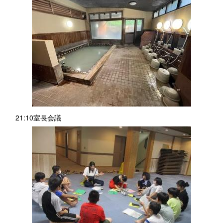
21:10室長会議