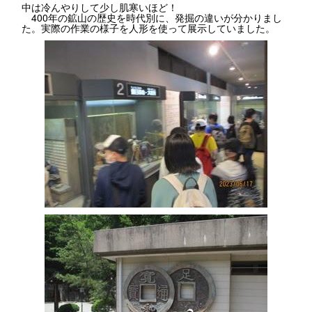
中は冷んやりして少し肌寒いほど！
400年の鉱山の歴史を時代別に、発掘の違いが分かりまし
た。実際の作業の様子を人形を使って展示していました。