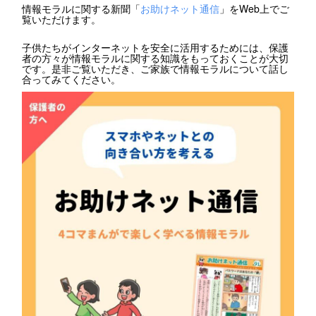
情報モラルに関する新聞「
お助けネット通信
」をWeb上でご
覧いただけます。
子供たちがインターネットを安全に活用するためには、保護
者の方々が情報モラルに関する知識をもっておくことが大切
です。是非ご覧いただき、ご家族で情報モラルについて話し
合ってみてください。