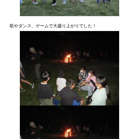
歌やダンス、ゲームで大盛り上がりでした！