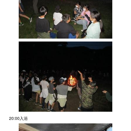
20:00入浴