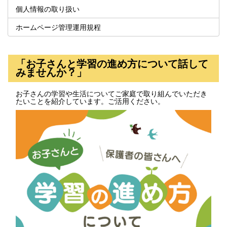
個人情報の取り扱い
ホームページ管理運用規程
「お子さんと学習の進め方について話して
みませんか？」
お子さんの学習や生活についてご家庭で取り組んでいただき
たいことを紹介しています。ご活用ください。