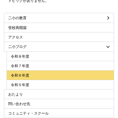
トピックがありません。
二小の教育
登校再開届
アクセス
二小ブログ
令和８年度
令和７年度
令和６年度
令和５年度
おたより
問い合わせ先
コミュニティ・スクール