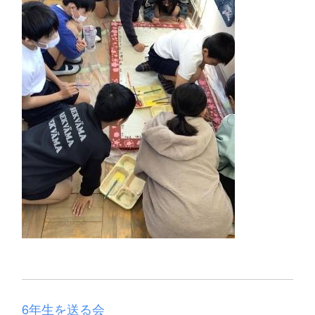
6年生を送る会