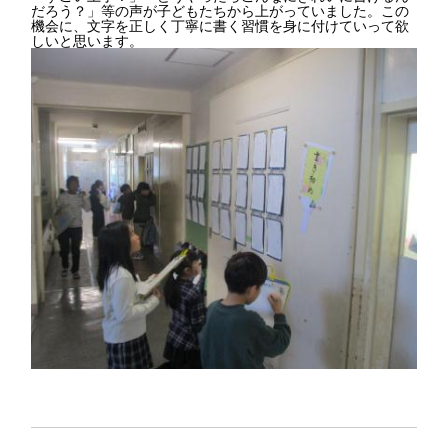
だろう？」等の声が子どもたちから上がっていました。この
機会に、文字を正しく丁寧に書く習慣を身に付けていって欲
しいと思います。