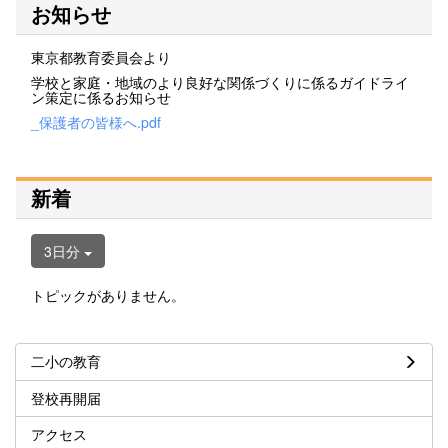
お知らせ
東京都教育委員会より
学校と家庭・地域のより良好な関係づくりに係るガイドライ
ン策定に係るお知らせ
_保護者の皆様へ.pdf
新着
3日分
トピックがありません。
二小の教育
登校再開届
アクセス