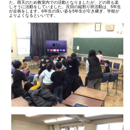
た。雨天のため教室内での活動となりましたが、どの班も楽
しそうに活動をしていました。次回の縦割り班活動は、5年生
が企画をします。6年生の良い姿を5年生が引き継ぎ、学校が
よりよくなるといいです。