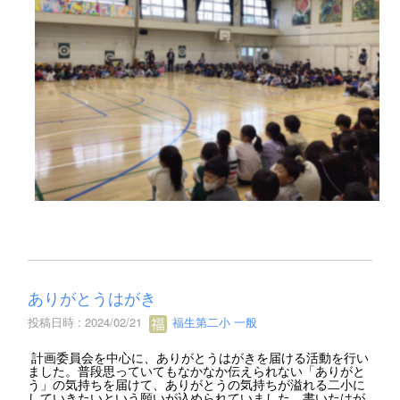
ありがとうはがき
投稿日時 : 2024/02/21
福生第二小 一般
計画委員会を中心に、ありがとうはがきを届ける活動を行い
ました。普段思っていてもなかなか伝えられない「ありがと
う」の気持ちを届けて、ありがとうの気持ちが溢れる二小に
していきたいという願いが込められていました。書いたはが