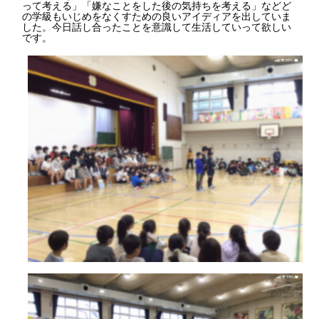
って考える」「嫌なことをした後の気持ちを考える」などど
の学級もいじめをなくすための良いアイディアを出していま
した。今日話し合ったことを意識して生活していって欲しい
です。