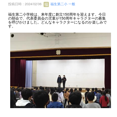
投稿日時 : 2024/02/06
福生第二小 一般
福生第二小学校は、来年度に創立150周年を迎えます。今日
の朝会で、代表委員会の児童が150周年キャラクターの募集
を呼びかけました。どんなキャラクターになるのか楽しみで
す。