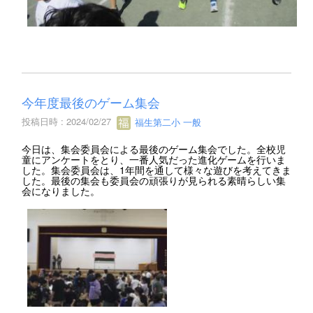
今年度最後のゲーム集会
投稿日時 : 2024/02/27
福生第二小 一般
今日は、集会委員会による最後のゲーム集会でした。全校児
童にアンケートをとり、一番人気だった進化ゲームを行いま
した。集会委員会は、1年間を通して様々な遊びを考えてきま
した。最後の集会も委員会の頑張りが見られる素晴らしい集
会になりました。