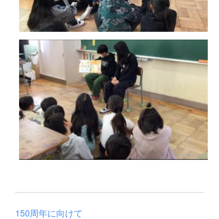
150周年に向けて