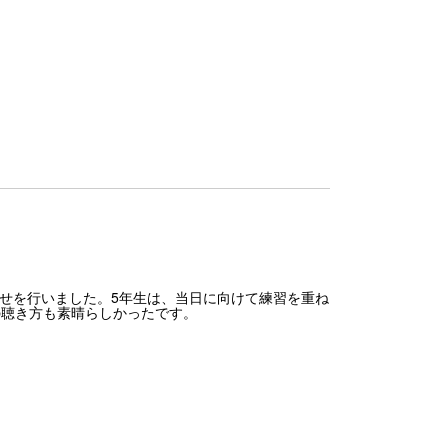
せを行いました。5年生は、当日に向けて練習を重ね
の聴き方も素晴らしかったです。