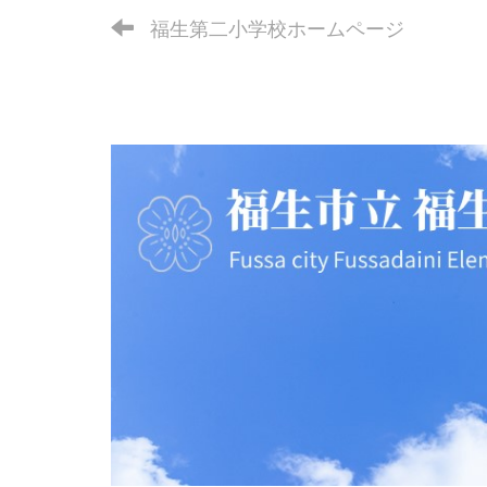
福生第二小学校ホームページ