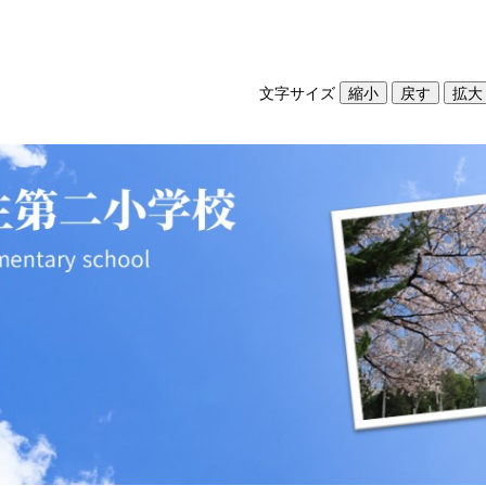
文字サイズ