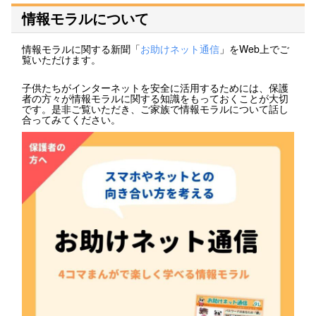
情報モラルについて
情報モラルに関する新聞「
お助けネット通信
」をWeb上でご
覧いただけます。
子供たちがインターネットを安全に活用するためには、保護
者の方々が情報モラルに関する知識をもっておくことが大切
です。是非ご覧いただき、ご家族で情報モラルについて話し
合ってみてください。