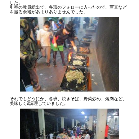
した。
引率の教員総出で、各班のフォローに入ったので、写真など
を撮る余裕があまりありませんでした。
それでもどうにか、各班、焼きそば、野菜炒め、焼肉など、
美味しく⁈調理していました。