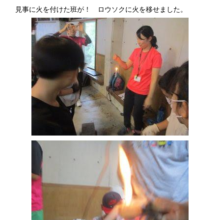
見事に火を付けた班が！ ロウソクに火を移せました。