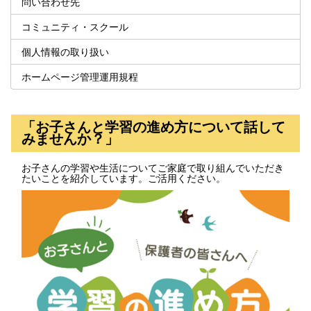
問い合わせ先
コミュニティ・スクール
個人情報の取り扱い
ホームページ管理運用規程
「お子さんと学習の進め方について話して
みませんか？」
お子さんの学習や生活についてご家庭で取り組んでいただき
たいことを紹介しています。ご活用ください。