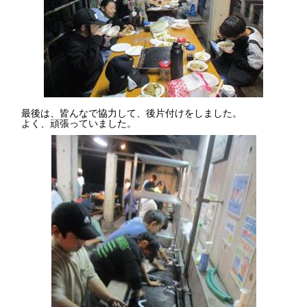
最後は、皆んなで協力して、後片付けをしました。
よく、頑張っていました。