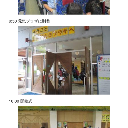
9:50 元気プラザに到着！
10:00 開校式