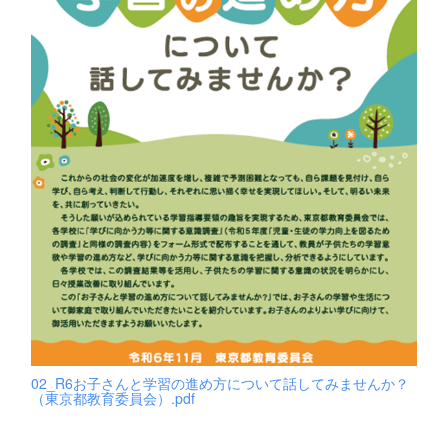
02_R6お子さんと学習の進め方について話してみませんか？
（東京都教育委員会）.pdf