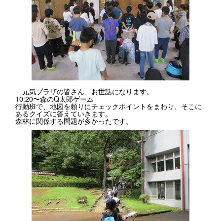
元気プラザの皆さん、お世話になります。
10:20〜森のQ太郎ゲーム
行動班で、地図を頼りにチェックポイントをまわり、そこに
あるクイズに答えていきます。
森林に関係する問題が多かったです。