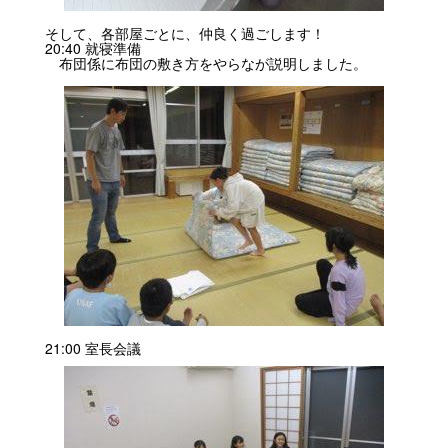
そして、各部屋ごとに、仲良く過ごします！
20:40 就寝準備
布団係に布団の敷き方をやらなが説明しました。
21:00 室長会議