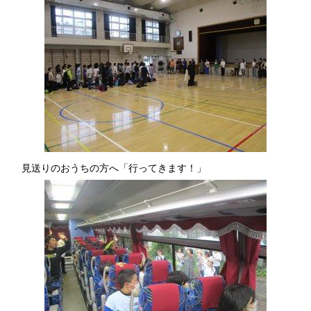
見送りのおうちの方へ「行ってきます！」