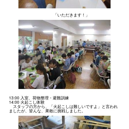
「いただきます！」
13:00 入室、荷物整理・避難訓練
14:00 火起こし体験
スタッフの方から、「火起こしは難しいですよ」と言われ
ましたが、皆んな、果敢に挑戦しました。