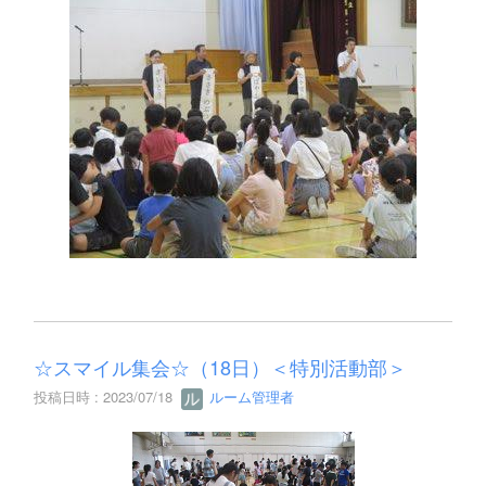
☆スマイル集会☆（18日）＜特別活動部＞
投稿日時 : 2023/07/18
ルーム管理者