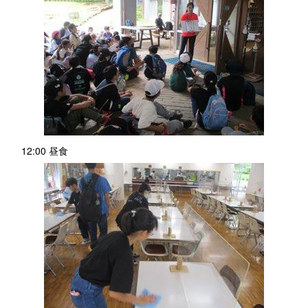
12:00 昼食