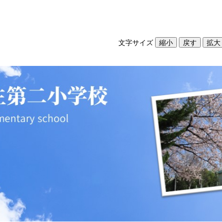
文字サイズ