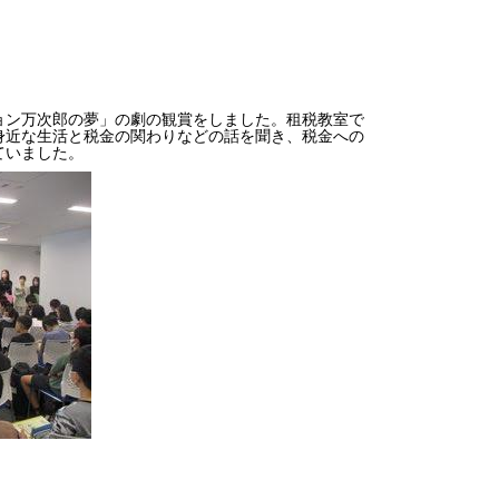
ョン万次郎の夢」の劇の観賞をしました。租税教室で
身近な生活と税金の関わりなどの話を聞き、税金への
ていました。