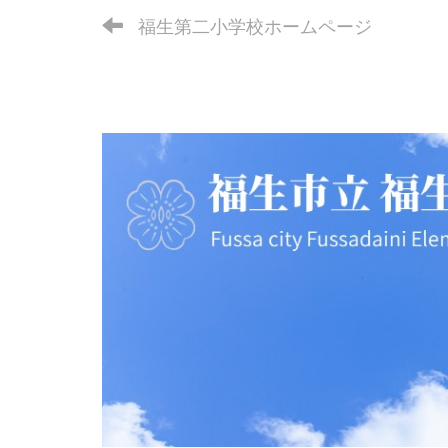
福生第二小学校ホームページ