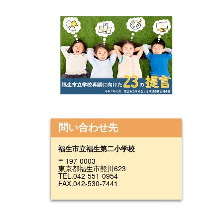
問い合わせ先
福生市立福生第二小学校
〒197-0003
東京都福生市熊川623
TEL.042-551-0954
FAX.042-530-7441